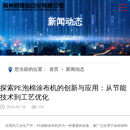
新闻动态
News information
您当前的位置：
首页
>
新闻动态
探索PE泡棉涂布机的创新与应用：从节能
技术到工艺优化
2024-01-16
150
在现代工业生产中，PE泡棉涂布机作为一种重要的设备，被广泛应用于各种材料