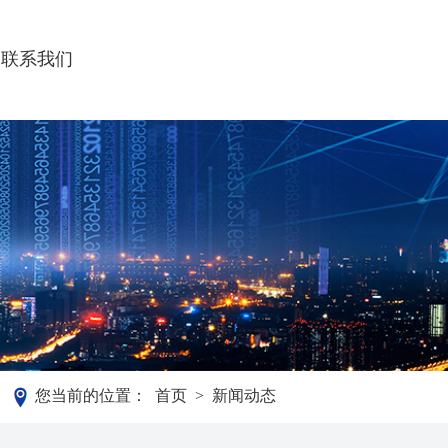
联系我们
您当前的位置：
首页
>
新闻动态