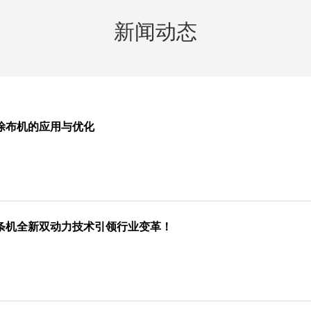
新闻动态
涂布机的应用与优化
条机全新双动力技术引领行业变革！