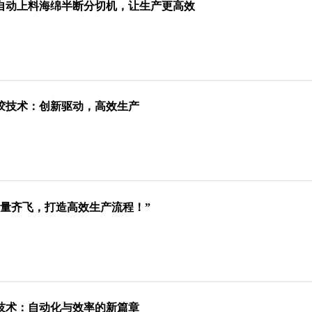
自动上料海绵半断分切机，让生产更高效
胶技术：创新驱动，高效生产
质量齐飞，打造高效生产流程！”
技术：自动化与效率的新篇章