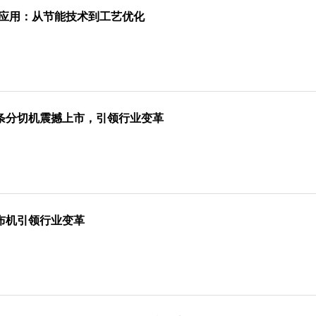
与应用：从节能技术到工艺优化
条分切机震撼上市，引领行业变革
布机引领行业变革