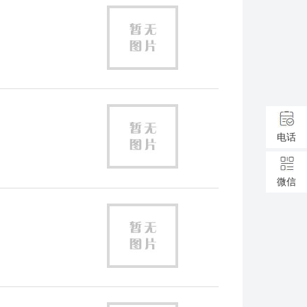
电话
微信