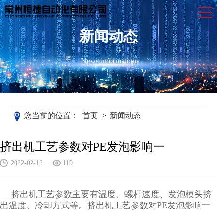
新闻动态
News information
您当前的位置：
首页
>
新闻动态
挤出机工艺参数对PE发泡影响一
2022-02-12
119
挤出机
工艺参数主要有温度、螺杆速度、发泡模头挤
出温度、冷却方式等。挤出机工艺参数对PE发泡影响一